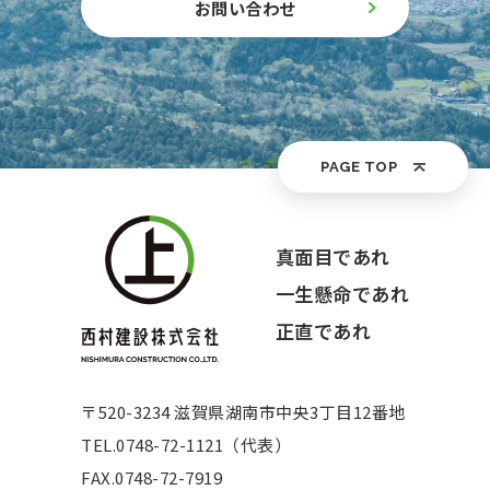
お問い合わせ
PAGE TOP
真面目であれ
一生懸命であれ
正直であれ
〒520-3234 滋賀県湖南市中央3丁目12番地
TEL.
0748-72-1121（代表）
FAX.0748-72-7919