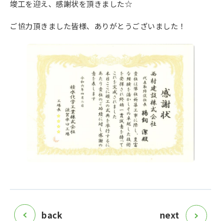
竣工を迎え、感謝状を頂きました☆
ご協力頂きました皆様、ありがとうございました！
back
next