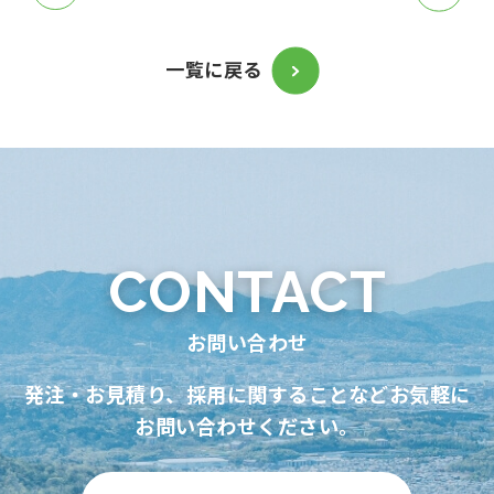
一覧に戻る
CONTACT
お問い合わせ
発注・お見積り、採用に関することなどお気軽に
お問い合わせください。