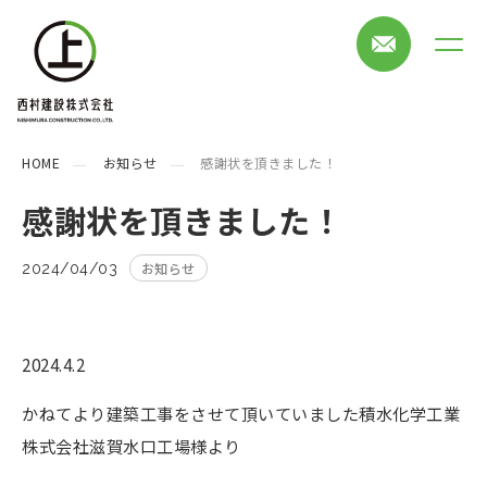
HOME
お知らせ
感謝状を頂きました！
感謝状を頂きました！
お知らせ
2024/04/03
2024.4.2
かねてより建築工事をさせて頂いていました積水化学工業
株式会社滋賀水口工場様より