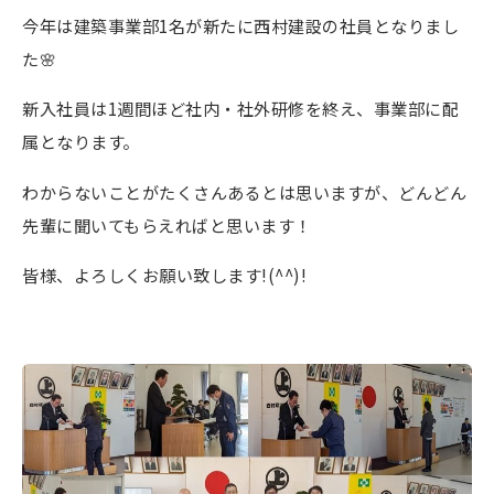
今年は建築事業部1名が新たに西村建設の社員となりまし
た🌸
新入社員は1週間ほど社内・社外研修を終え、事業部に配
属となります。
わからないことがたくさんあるとは思いますが、どんどん
先輩に聞いてもらえればと思います！
皆様、よろしくお願い致します!(^^)!