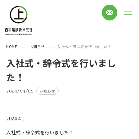
HOME
お知らせ
入社式・辞令式を行いました！
入社式・辞令式を行いまし
た！
お知らせ
2024/04/01
2024.4.1
入社式・辞令式を行いました！