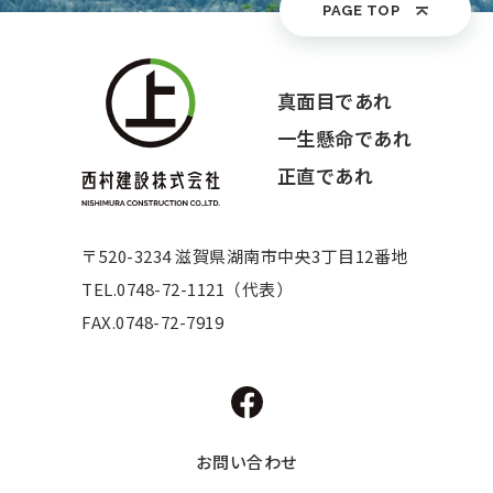
PAGE TOP
真面目であれ
一生懸命であれ
正直であれ
〒520-3234 滋賀県湖南市中央3丁目12番地
TEL.
0748-72-1121（代表）
FAX.0748-72-7919
お問い合わせ