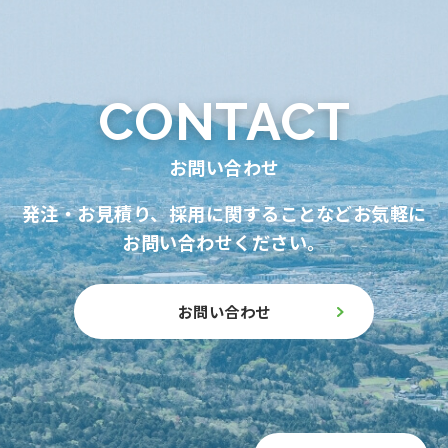
CONTACT
お問い合わせ
発注・お見積り、採用に関することなどお気軽に
お問い合わせください。
お問い合わせ