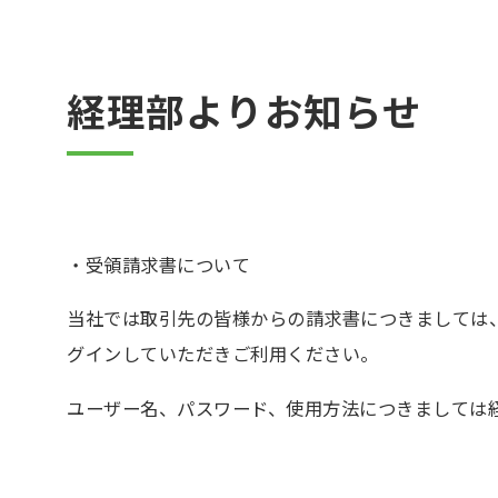
経理部よりお知らせ
・受領請求書について
当社では取引先の皆様からの請求書につきましては
グインしていただきご利用ください。
ユーザー名、パスワード、使用方法につきましては