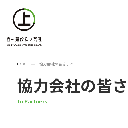
HOME
協力会社の皆さまへ
協力会社の皆
to Partners