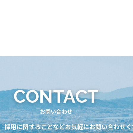
CONTACT
お問い合わせ
、採用に関することなどお気軽にお問い合わせく