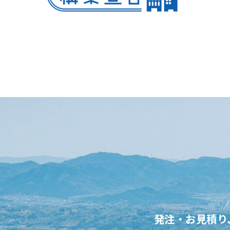
発注・お見積り