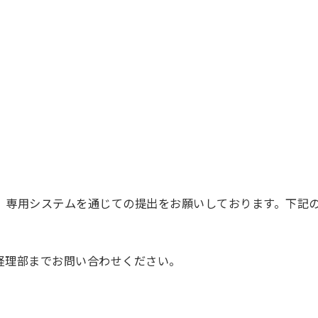
、専用システムを通じての提出をお願いしております。下記
経理部までお問い合わせください。