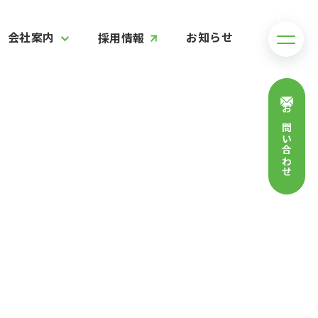
会社案内
お知らせ
採用情報
お問い合わせ