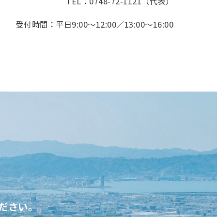
TEL：0748-72-1121（代表）
受付時間：平日9:00～12:00／13:00～16:00
ださい。