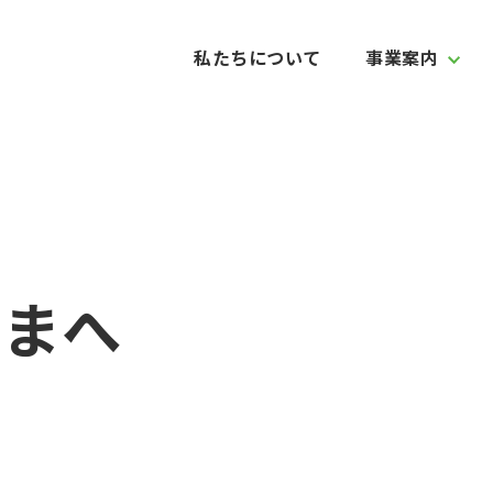
私たちについて
事業案内
さまへ