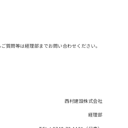
するご質問等は経理部までお問い合わせください。
西村建設株式会社
経理部