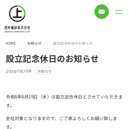
HOME
お知らせ
設立記念休日のお知らせ
設立記念休日のお知らせ
お知らせ
2024/05/08
令和6年6月19日（水）は設立記念休日とさせていただきま
す。
全社対象となりますので、ご了承よろしくお願い致しま
す。