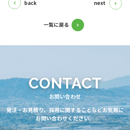
back
next
一覧に戻る
CONTACT
お問い合わせ
発注・お見積り、採用に関することなどお気軽に
お問い合わせください。