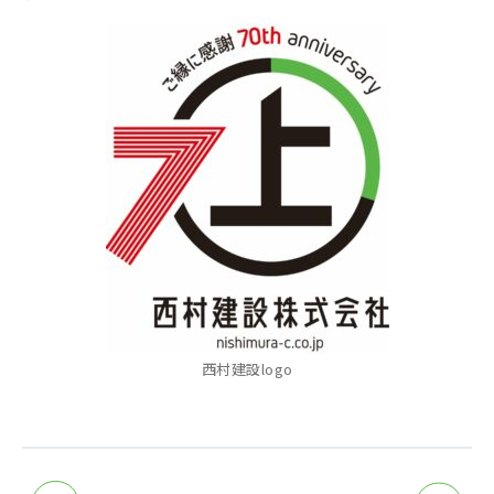
西村建設logo