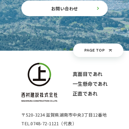
お問い合わせ
PAGE TOP
真面目であれ
一生懸命であれ
正直であれ
〒520-3234 滋賀県湖南市中央3丁目12番地
TEL.
0748-72-1121（代表）